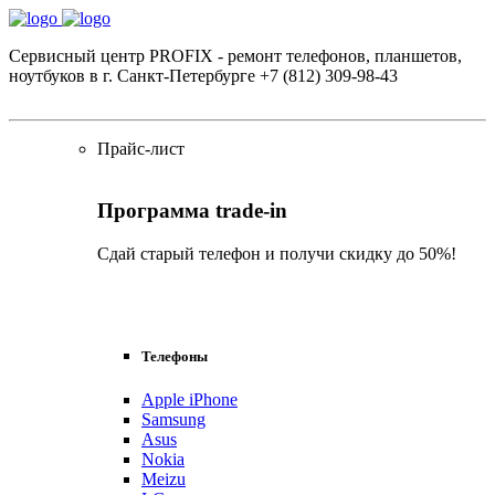
Сервисный центр PROFIX - ремонт телефонов, планшетов,
ноутбуков в г. Санкт-Петербурге +7 (812) 309-98-43
Прайс-лист
Программа trade-in
Сдай старый телефон и получи скидку до 50%!
Узнать подробнее
Телефоны
Apple iPhone
Samsung
Asus
Nokia
Meizu