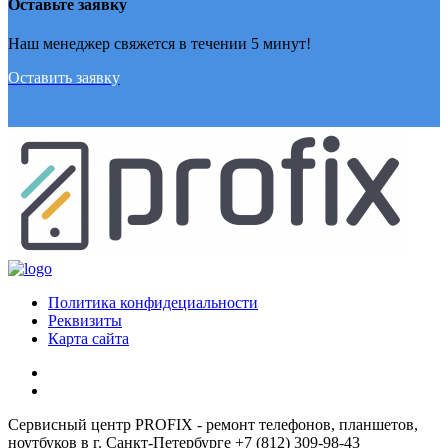
Оставьте заявку
Наш менеджер свяжется в течении 5 минут!
Оставить заявку
Политика конфидециальности
Реквизиты
Карта сайта
Сервисный центр PROFIX - ремонт телефонов, планшетов,
ноутбуков в г. Санкт-Петербурге +7 (812) 309-98-43