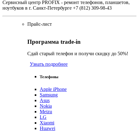
Сервисный центр PROFIX - ремонт телефонов, планшетов,
ноутбуков в г. Санкт-Петербурге +7 (812) 309-98-43
Прайс-лист
Программа trade-in
Сдай старый телефон и получи скидку до 50%!
Узнать подробнее
Телефоны
Apple iPhone
Samsung
Asus
Nokia
Meizu
LG
Xiaomi
Huawei