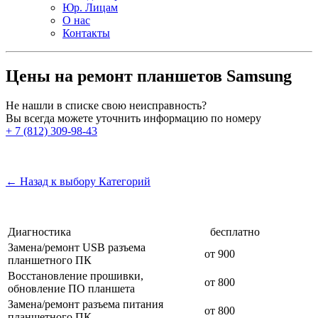
Юр. Лицам
О нас
Контакты
Цены на ремонт планшетов Samsung
Не нашли в списке свою неисправность?
Вы всегда можете уточнить информацию по номеру
+ 7 (812) 309-98-43
← Назад к выбору Категорий
Диагностика
бесплатно
Замена/ремонт USB разъема
от 900
планшетного ПК
Восстановление прошивки,
от 800
обновление ПО планшета
Замена/ремонт разъема питания
от 800
планшетного ПК